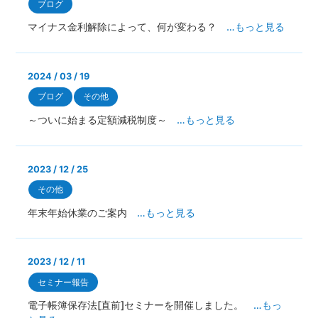
ブログ
マイナス金利解除によって、何が変わる？
…もっと見る
2024 / 03 / 19
ブログ
その他
～ついに始まる定額減税制度～
…もっと見る
2023 / 12 / 25
その他
年末年始休業のご案内
…もっと見る
2023 / 12 / 11
セミナー報告
電子帳簿保存法[直前]セミナーを開催しました。
…もっ