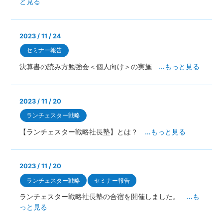
と見る
2023 / 11 / 24
セミナー報告
決算書の読み方勉強会＜個人向け＞の実施
…もっと見る
2023 / 11 / 20
ランチェスター戦略
【ランチェスター戦略社長塾】とは？
…もっと見る
2023 / 11 / 20
ランチェスター戦略
セミナー報告
ランチェスター戦略社長塾の合宿を開催しました。
…も
っと見る