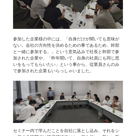
参加した企業様の中には、「自身だけが聞いても意味が
ない。会社の方向性を決めるための事であるため、幹部
と一緒に参加する。」という意気込みで社長と幹部で参
加された企業や、「昨年聞いて、自身の社員にも同じ思
いをもってもらいたい」という事から、従業員さんのみ
で参加された企業もいらっしゃいました。
セミナー内で学んだことを自社に落とし込み、それをシ