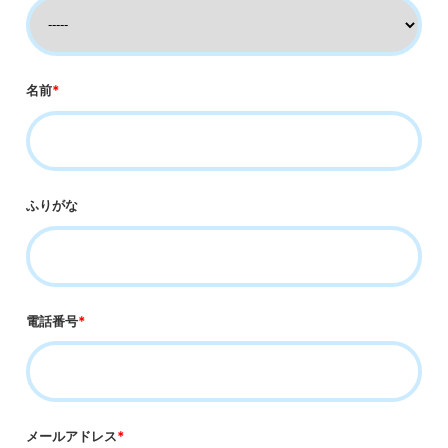
名前
*
ふりがな
電話番号
*
メールアドレス
*