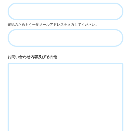
確認のためもう一度メールアドレスを入力してください。
お問い合わせ内容
及びその他