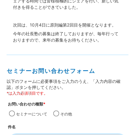
ェアする時間では皆様積極的にシェアを行い、新しい気
付きを得ることができていました。
次回は、10月4日に原則編第2回目を開催となります。
今年の社長塾の募集は終了しておりますが、毎年行って
おりますので、来年の募集をお待ちください。
セミナーお問い合わせフォーム
以下のフォームに必要事項をご入力のうえ、「入力内容の確
認」ボタンを押してください。
*は入力必須項目です。
お問い合わせの種類
*
セミナーについて
その他
件名