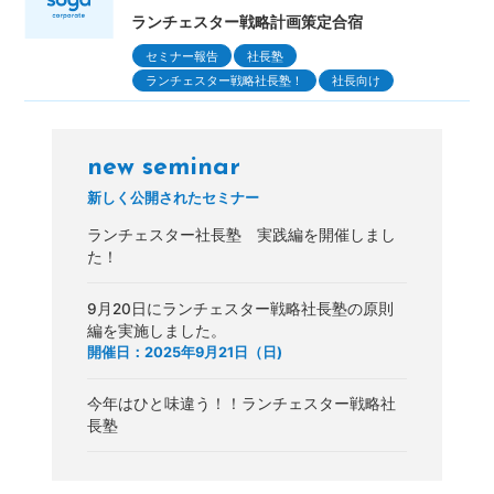
ランチェスター戦略計画策定合宿
セミナー報告
社長塾
ランチェスター戦略社長塾！
社長向け
new seminar
新しく公開されたセミナー
ランチェスター社長塾 実践編を開催しまし
た！
9月20日にランチェスター戦略社長塾の原則
編を実施しました。
開催日：2025年9月21日（日)
今年はひと味違う！！ランチェスター戦略社
長塾