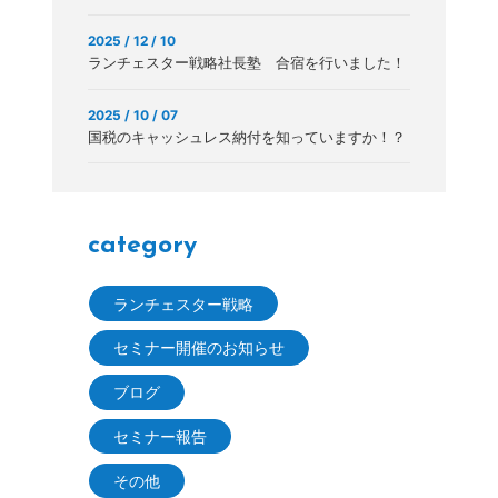
2025 / 12 / 10
ランチェスター戦略社長塾 合宿を行いました！
2025 / 10 / 07
国税のキャッシュレス納付を知っていますか！？
category
ランチェスター戦略
セミナー開催のお知らせ
ブログ
セミナー報告
その他