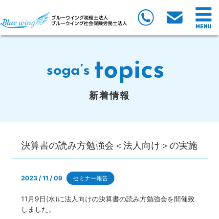
topics
soga’s
新着情報
決算書の読み方勉強会＜法人向け＞の実施
2023 / 11 / 09
セミナー報告
11月9日(水)に法人向けの決算書の読み方勉強会を開催致
しました。