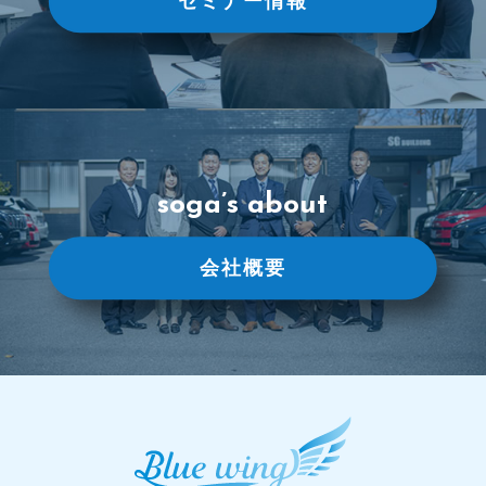
セミナー情報
soga’s about
会社概要