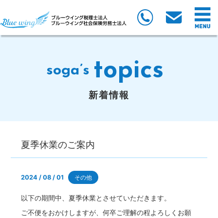
topics
soga’s
新着情報
夏季休業のご案内
2024 / 08 / 01
その他
以下の期間中、夏季休業とさせていただきます。
ご不便をおかけしますが、何卒ご理解の程よろしくお願