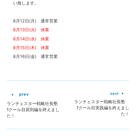
い致します。
8月12日(月) 通常営業
8月13日(火) 休業
8月14日(水) 休業
8月15日(木) 休業
8月16日(金) 通常営業
next
prev
ランチェスター戦略社長塾
ランチェスター戦略社長塾
1クール目実践編を終えまし
1クール目原則編を終えまし
た！
た！