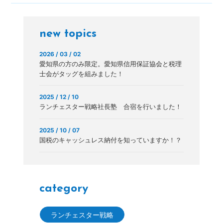
new topics
2026 / 03 / 02
愛知県の方のみ限定。愛知県信用保証協会と税理
士会がタッグを組みました！
2025 / 12 / 10
ランチェスター戦略社長塾 合宿を行いました！
2025 / 10 / 07
国税のキャッシュレス納付を知っていますか！？
category
ランチェスター戦略