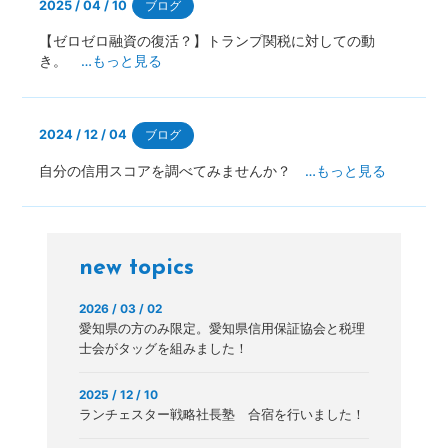
2025 / 04 / 10
ブログ
【ゼロゼロ融資の復活？】トランプ関税に対しての動
き。
…もっと見る
2024 / 12 / 04
ブログ
自分の信用スコアを調べてみませんか？
…もっと見る
new topics
2026 / 03 / 02
愛知県の方のみ限定。愛知県信用保証協会と税理
士会がタッグを組みました！
2025 / 12 / 10
ランチェスター戦略社長塾 合宿を行いました！