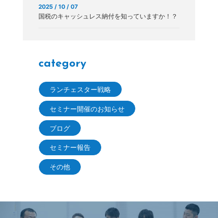
2025 / 10 / 07
国税のキャッシュレス納付を知っていますか！？
category
ランチェスター戦略
セミナー開催のお知らせ
ブログ
セミナー報告
その他