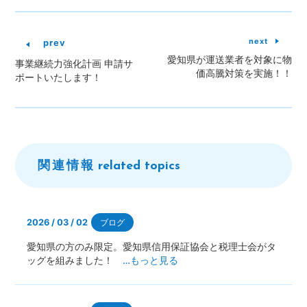
next
prev
愛知県が運送業者を対象に物
事業継続力強化計画 申請サ
価高騰対策を実施！！
ポートいたします！
関連情報
related topics
2026 / 03 / 02
ブログ
愛知県の方のみ限定。愛知県信用保証協会と税理士会がタ
ッグを組みました！
…もっと見る